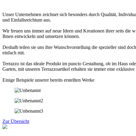
Unser Unternehmen zeichnet sich besonders durch Qualität, Individual
und Einfallsreichtum aus.
Wir freuen uns immer auf neue Ideen und Kreationen ihrer seits die w
Ihnen entwickeln und umsetzen können.
Deshalb teilen sie uns ihre Wunschvorstellung die spezieller sind doc
einfach mit.
Terrazzo ist das ideale Produkt im puncto Gestaltung, ob im Haus ode
Garten, mit unseren Terrazzoartikel erhalten sie immer eine exklusive
Einige Beispiele unserer bereits erstellten Werke
Zur Übersicht