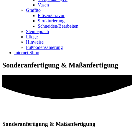
Vasen
Graffito
Fräsen/Gravur
Strukturierung
Schneiden/Bearbeiten
Steinteppich
Pflege
Hinweise
Fußbodensanierung
Internet Shop
Sonderanfertigung & Maßanfertigung
Sonderanfertigung & Maßanfertigung