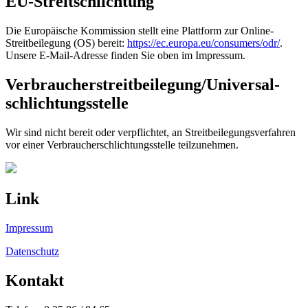
EU-Streitschlichtung
Die Europäische Kommission stellt eine Plattform zur Online-
Streitbeilegung (OS) bereit:
https://ec.europa.eu/consumers/odr/
.
Unsere E-Mail-Adresse finden Sie oben im Impressum.
Verbraucher­streit­beilegung/Universal­
schlichtungs­stelle
Wir sind nicht bereit oder verpflichtet, an Streitbeilegungsverfahren
vor einer Verbraucherschlichtungsstelle teilzunehmen.
Link
Impressum
Datenschutz
Kontakt