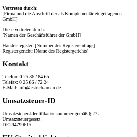
Vertreten durch:
[Firma und die Anschrift der als Komplementär eingetragenen
GmbH]
Diese vertreten durch:
[Namen der Geschäftsführer der GmbH]
Handelsregister: [Nummer des Registereintrags]
Registergericht: [Name des Registergerichts]
Kontakt
Telefon: 0 25 86 / 84 65
Telefax: 0 25 86 / 72 24
E-Mail: info@estrich-aman.de
Umsatzsteuer-ID
Umsatzsteuer-Identifikationsnummer gemäß § 27 a
Umsatzsteuergesetz:
DE294799615